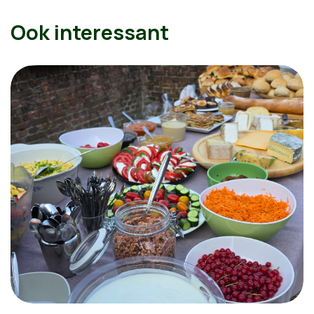
Ook interessant