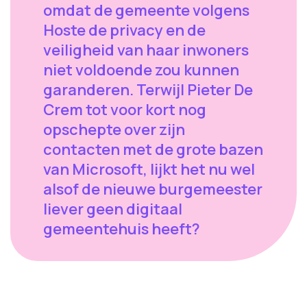
omdat de gemeente volgens
Hoste de privacy en de
veiligheid van haar inwoners
niet voldoende zou kunnen
garanderen. Terwijl Pieter De
Crem tot voor kort nog
opschepte over zijn
contacten met de grote bazen
van Microsoft, lijkt het nu wel
alsof de nieuwe burgemeester
liever geen digitaal
gemeentehuis heeft?