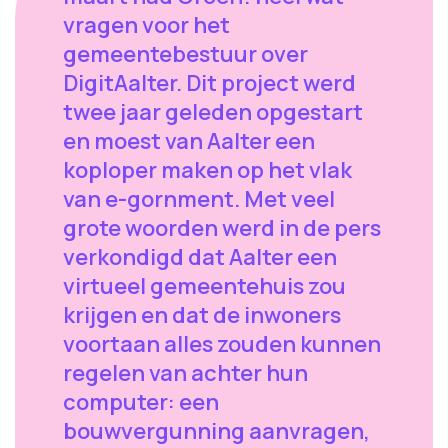
vragen voor het
gemeentebestuur over
DigitAalter. Dit project werd
twee jaar geleden opgestart
en moest van Aalter een
koploper maken op het vlak
van e-gornment. Met veel
grote woorden werd in de pers
verkondigd dat Aalter een
virtueel gemeentehuis zou
krijgen en dat de inwoners
voortaan alles zouden kunnen
regelen van achter hun
computer: een
bouwvergunning aanvragen,