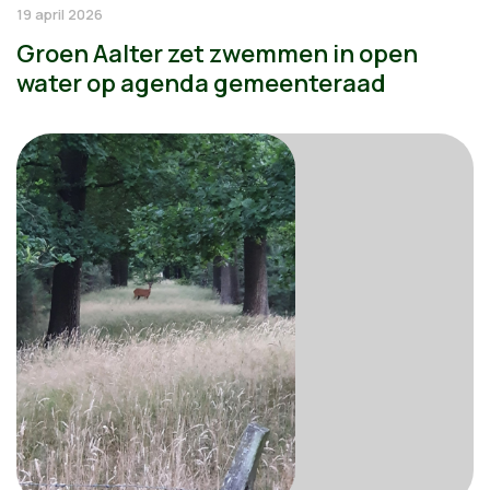
19 april 2026
Groen Aalter zet zwemmen in open
water op agenda gemeenteraad