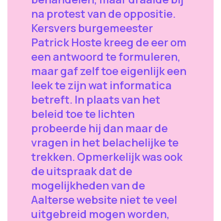
na protest van de oppositie.
Kersvers burgemeester
Patrick Hoste kreeg de eer om
een antwoord te formuleren,
maar gaf zelf toe eigenlijk een
leek te zijn wat informatica
betreft. In plaats van het
beleid toe te lichten
probeerde hij dan maar de
vragen in het belachelijke te
trekken. Opmerkelijk was ook
de uitspraak dat de
mogelijkheden van de
Aalterse website niet te veel
uitgebreid mogen worden,