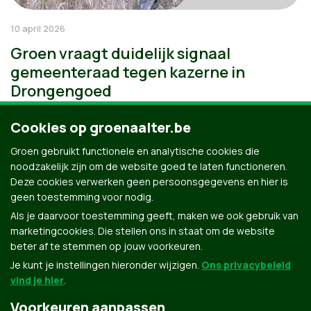
10 april 2026
Groen vraagt duidelijk signaal
gemeenteraad tegen kazerne in
Drongengoed
Cookies op groenaalter.be
Groen gebruikt functionele en analytische cookies die
noodzakelijk zijn om de website goed te laten functioneren.
Deze cookies verwerken geen persoonsgegevens en hier is
geen toestemming voor nodig.
Als je daarvoor toestemming geeft, maken we ook gebruik van
marketingcookies. Die stellen ons in staat om de website
beter af te stemmen op jouw voorkeuren.
Je kunt je instellingen hieronder wijzigen.
Ons privacybeleid
vind je hier
.
Voorkeuren aanpassen