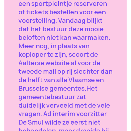
een sportpleintje reserveren
of tickets bestellen voor een
voorstelling. Vandaag blijkt
dat het bestuur deze mooie
beloften niet kan waarmaken.
Meer nog, in plaats van
koploper te zijn, scoort de
Aalterse website al voor de
tweede mail op rij slechter dan
de helft van alle Vlaamse en
Brusselse gemeentes.Het
gemeentebestuur zat
duidelijk verveeld met de vele
vragen. Ad interim voorzitter
De Smul wilde ze eerst niet
behandelen, maar draaide bij