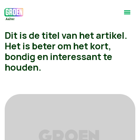
Dit is de titel van het artikel.
Het is beter om het kort,
bondig en interessant te
houden.