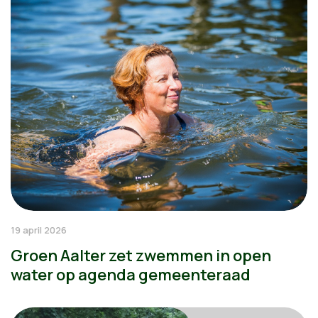
19 april 2026
Groen Aalter zet zwemmen in open
water op agenda gemeenteraad