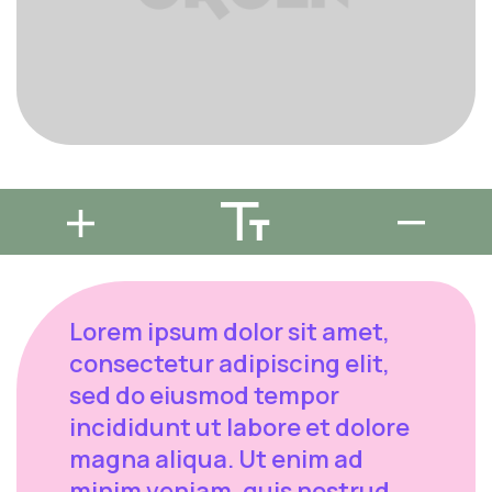
Lorem ipsum dolor sit amet,
consectetur adipiscing elit,
sed do eiusmod tempor
incididunt ut labore et dolore
magna aliqua. Ut enim ad
minim veniam, quis nostrud