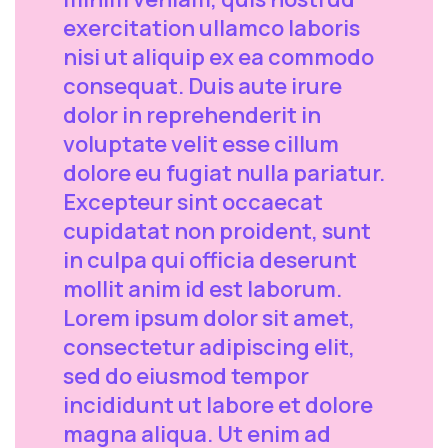
exercitation ullamco laboris
nisi ut aliquip ex ea commodo
consequat. Duis aute irure
dolor in reprehenderit in
voluptate velit esse cillum
dolore eu fugiat nulla pariatur.
Excepteur sint occaecat
cupidatat non proident, sunt
in culpa qui officia deserunt
mollit anim id est laborum.
Lorem ipsum dolor sit amet,
consectetur adipiscing elit,
sed do eiusmod tempor
incididunt ut labore et dolore
magna aliqua. Ut enim ad