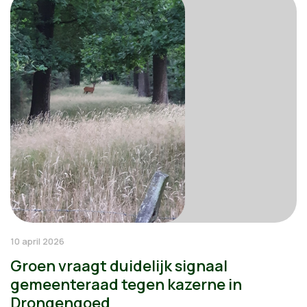
10 april 2026
Groen vraagt duidelijk signaal
gemeenteraad tegen kazerne in
Drongengoed