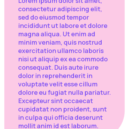
Lorem ipsum dolor sit amet,
consectetur adipiscing elit,
sed do eiusmod tempor
incididunt ut labore et dolore
magna aliqua. Ut enim ad
minim veniam, quis nostrud
exercitation ullamco laboris
nisi ut aliquip ex ea commodo
consequat. Duis aute irure
dolor in reprehenderit in
voluptate velit esse cillum
dolore eu fugiat nulla pariatur.
Excepteur sint occaecat
cupidatat non proident, sunt
in culpa qui officia deserunt
mollit anim id est laborum.