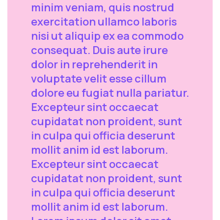
minim veniam, quis nostrud
exercitation ullamco laboris
nisi ut aliquip ex ea commodo
consequat. Duis aute irure
dolor in reprehenderit in
voluptate velit esse cillum
dolore eu fugiat nulla pariatur.
Excepteur sint occaecat
cupidatat non proident, sunt
in culpa qui officia deserunt
mollit anim id est laborum.
Excepteur sint occaecat
cupidatat non proident, sunt
in culpa qui officia deserunt
mollit anim id est laborum.