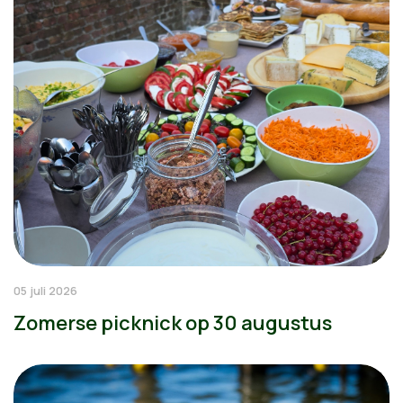
05 juli 2026
Zomerse picknick op 30 augustus