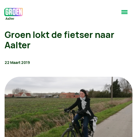
Groen lokt de fietser naar
Aalter
22 Maart 2019