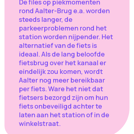
De files op piekmomenten
rond Aalter-Brug e.a. worden
steeds langer, de
parkeerproblemen rond het
station worden nijpender. Het
alternatief van de fiets is
ideaal. Als de lang beloofde
fietsbrug over het kanaal er
eindelijk zou komen, wordt
Aalter nog meer bereikbaar
per fiets. Ware het niet dat
fietsers bezorgd zijn om hun
fiets onbeveiligd achter te
laten aan het station of in de
winkelstraat.