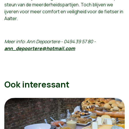
steun van de meerderheidspartijen. Toch blijven we
ijveren voor meer comfort en veiligheid voor de fietser in
Aalter.
Meer info: Ann Depoortere - 0494 39 57 80 -
ann_depoortere@hotmail.com
Ook interessant