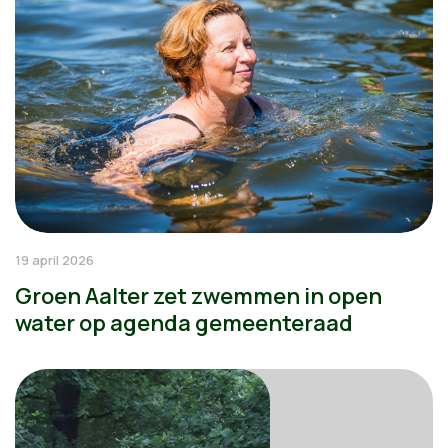
19 april 2026
Groen Aalter zet zwemmen in open
water op agenda gemeenteraad