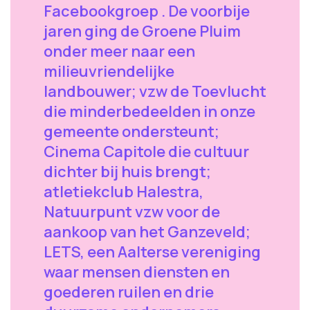
Facebookgroep . De voorbije
jaren ging de Groene Pluim
onder meer naar een
milieuvriendelijke
landbouwer; vzw de Toevlucht
die minderbedeelden in onze
gemeente ondersteunt;
Cinema Capitole die cultuur
dichter bij huis brengt;
atletiekclub Halestra,
Natuurpunt vzw voor de
aankoop van het Ganzeveld;
LETS, een Aalterse vereniging
waar mensen diensten en
goederen ruilen en drie