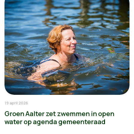
19 april 2026
Groen Aalter zet zwemmen in open
water op agenda gemeenteraad