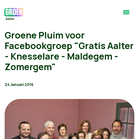
Groene Pluim voor
Facebookgroep "Gratis Aalter
- Knesselare - Maldegem -
Zomergem"
24 Januari 2016