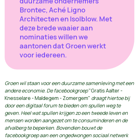
duurzame ondernemers
Brontec, Aché Ligno
Architecten en Isolblow. Met
deze brede waaier aan
nominaties willen we
aantonen dat Groen werkt
voor iedereen.
Groen wil staan voor een duurzame samenleving met een
andere economie. De facebookgroep
"Gratis Aalter -
Knesselare - Maldegem - Zomergem"
draagt hiertoe bij
door een digitaal forum te bieden om spullen weg te
geven. Heel wat spullen krijgen zo een tweede leven en
mensen worden aangezet om te consuminderen en de
afvalberg te beperken. Bovendien bouwt de
facebookgroep aan een ongedwongen sociaal netwerk