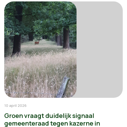
10 april 2026
Groen vraagt duidelijk signaal
gemeenteraad tegen kazerne in