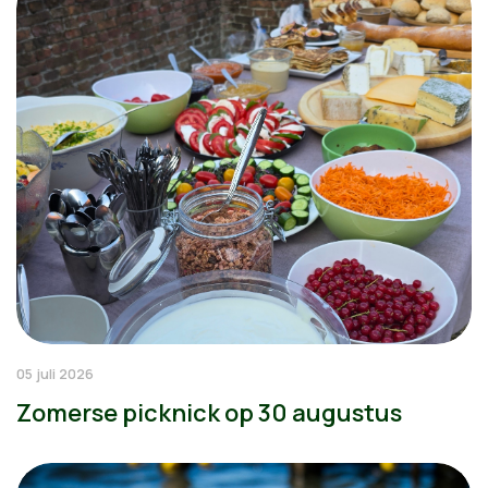
05 juli 2026
Zomerse picknick op 30 augustus