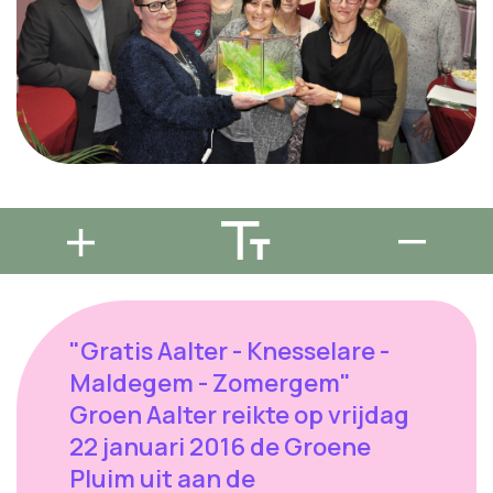
"Gratis Aalter - Knesselare -
Maldegem - Zomergem"
Groen Aalter reikte op vrijdag
22 januari 2016 de Groene
Pluim uit aan de