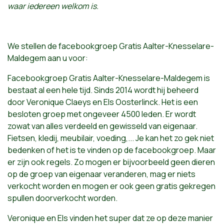
waar iedereen welkom is.
We stellen de facebookgroep Gratis Aalter-Knesselare-
Maldegem aan u voor:
Facebookgroep Gratis Aalter-Knesselare-Maldegem is
bestaat al een hele tijd. Sinds 2014 wordt hij beheerd
door Veronique Claeys en Els Oosterlinck. Het is een
besloten groep met ongeveer 4500 leden. Er wordt
zowat van alles verdeeld en gewisseld van eigenaar.
Fietsen, kledij, meubilair, voeding,... Je kan het zo gek niet
bedenken of het is te vinden op de facebookgroep. Maar
er zijn ook regels. Zo mogen er bijvoorbeeld geen dieren
op de groep van eigenaar veranderen, mag er niets
verkocht worden en mogen er ook geen gratis gekregen
spullen doorverkocht worden.
Veronique en Els vinden het super dat ze op deze manier