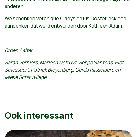
anderen.
We schenken Veronique Claeys en Els Oosterlinck een
aandenken dat werd ontworpen door Kathleen Adam.
Groen Aalter
Sarah Verniers, Marleen Defruyt, Seppe Santens, Piet
Smessaert, Patrick Bleyenberg, Gerda Rijsselaere en
Mieke Schauvliege
Ook interessant