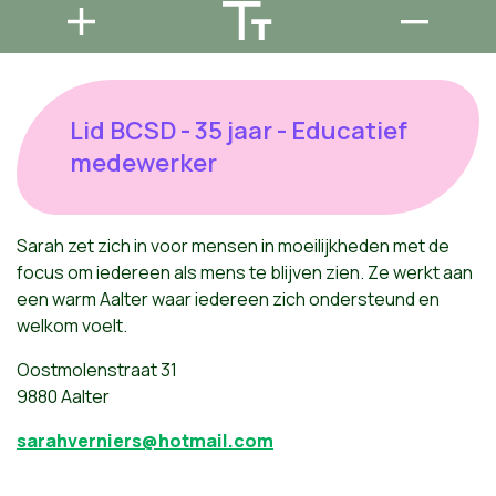
Lid BCSD - 35 jaar - Educatief
medewerker
Sarah zet zich in voor mensen in moeilijkheden met de
focus om iedereen als mens te blijven zien. Ze werkt aan
een warm Aalter waar iedereen zich ondersteund en
welkom voelt.
Oostmolenstraat 31
9880 Aalter
sarahverniers@hotmail.com