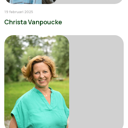
19 februari 2025
Christa Vanpoucke