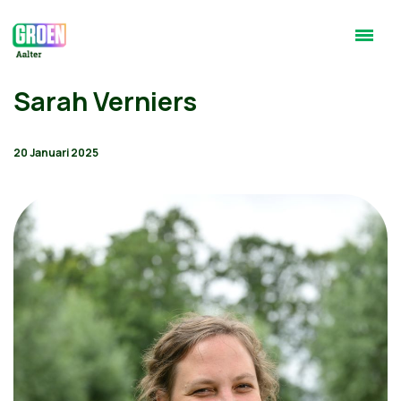
Sarah Verniers
20 Januari 2025