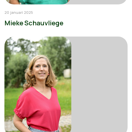
20 januari 2025
Mieke Schauvliege