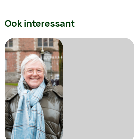
Ook interessant