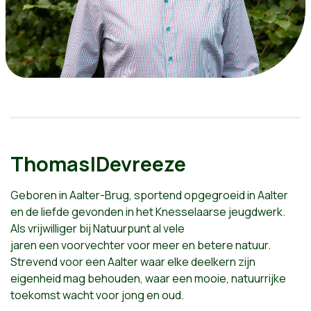
Thomas|Devreeze
Geboren in Aalter-Brug, sportend opgegroeid in Aalter
en de liefde gevonden in het Knesselaarse jeugdwerk.
Als vrijwilliger bij Natuurpunt al vele
jaren een voorvechter voor meer en betere natuur.
Strevend voor een Aalter waar elke deelkern zijn
eigenheid mag behouden, waar een mooie, natuurrijke
toekomst wacht voor jong en oud.