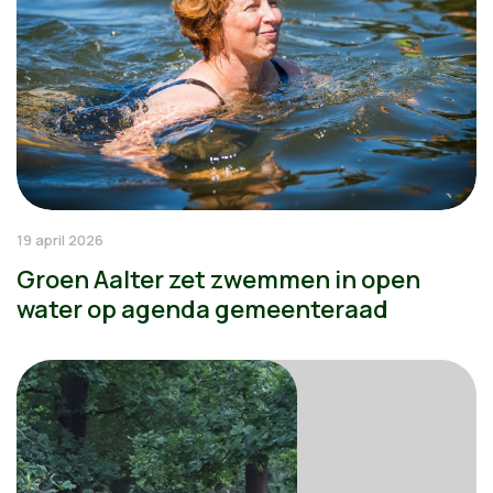
19 april 2026
Groen Aalter zet zwemmen in open
water op agenda gemeenteraad