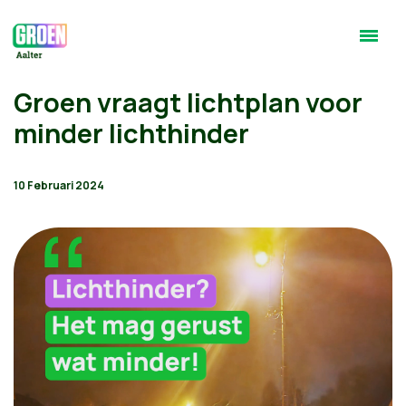
Groen vraagt lichtplan voor
minder lichthinder
10 Februari 2024