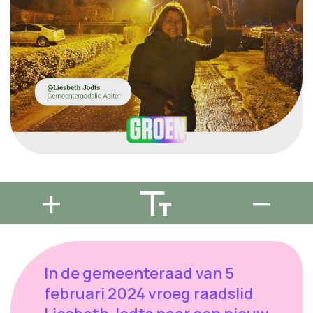
In de gemeenteraad van 5
februari 2024 vroeg raadslid