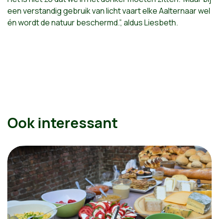
een verstandig gebruik van licht vaart elke Aalternaar wel
én wordt de natuur beschermd.”, aldus Liesbeth.
Ook interessant