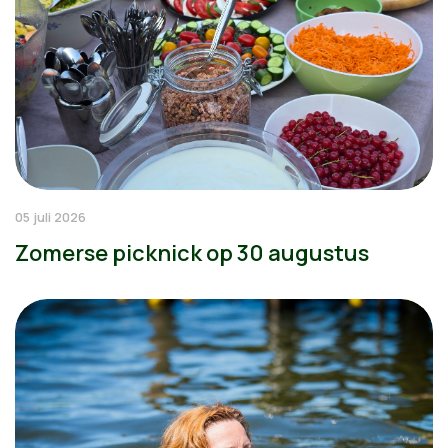
05 juli 2026
Zomerse picknick op 30 augustus