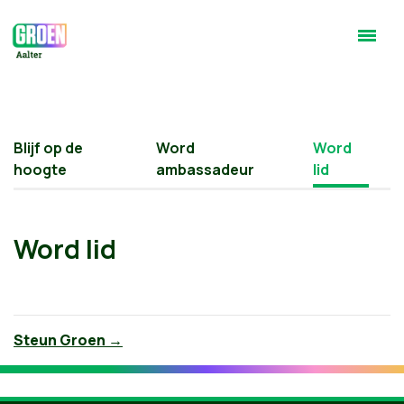
Blijf op de
Word
Word
hoogte
ambassadeur
lid
Word lid
Steun Groen →