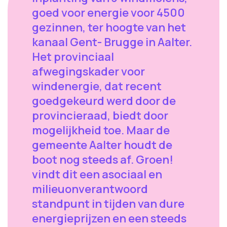
goed voor energie voor 4500
gezinnen, ter hoogte van het
kanaal Gent- Brugge in Aalter.
Het provinciaal
afwegingskader voor
windenergie, dat recent
goedgekeurd werd door de
provincieraad, biedt door
mogelijkheid toe. Maar de
gemeente Aalter houdt de
boot nog steeds af. Groen!
vindt dit een asociaal en
milieuonverantwoord
standpunt in tijden van dure
energieprijzen en een steeds