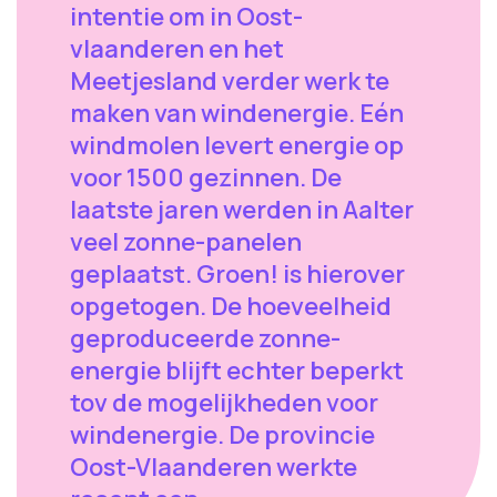
intentie om in Oost-
vlaanderen en het
Meetjesland verder werk te
maken van windenergie. Eén
windmolen levert energie op
voor 1500 gezinnen. De
laatste jaren werden in Aalter
veel zonne-panelen
geplaatst. Groen! is hierover
opgetogen. De hoeveelheid
geproduceerde zonne-
energie blijft echter beperkt
tov de mogelijkheden voor
windenergie. De provincie
Oost-Vlaanderen werkte