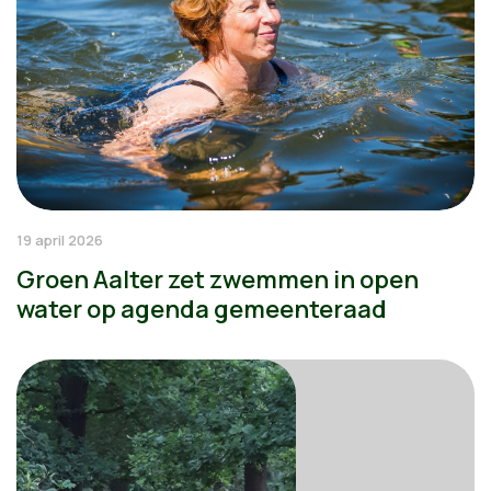
19 april 2026
Groen Aalter zet zwemmen in open
water op agenda gemeenteraad