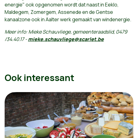
energie" ook opgenomen wordt dat naast in Eeklo,
Maldegem, Zomergem, Assenede en de Gentse
kanaalzone ook in Aalter werk gemaakt van windenergie.
Meer info: Mieke Schauvliege, gemeenteraadslid, 0479
/34.40.17 -
mieke.schauvliege@scarlet.be
Ook interessant