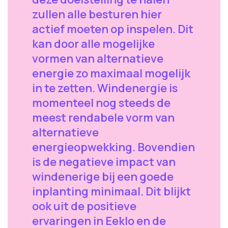
zullen alle besturen hier
actief moeten op inspelen. Dit
kan door alle mogelijke
vormen van alternatieve
energie zo maximaal mogelijk
in te zetten. Windenergie is
momenteel nog steeds de
meest rendabele vorm van
alternatieve
energieopwekking. Bovendien
is de negatieve impact van
windenerige bij een goede
inplanting minimaal. Dit blijkt
ook uit de positieve
ervaringen in Eeklo en de