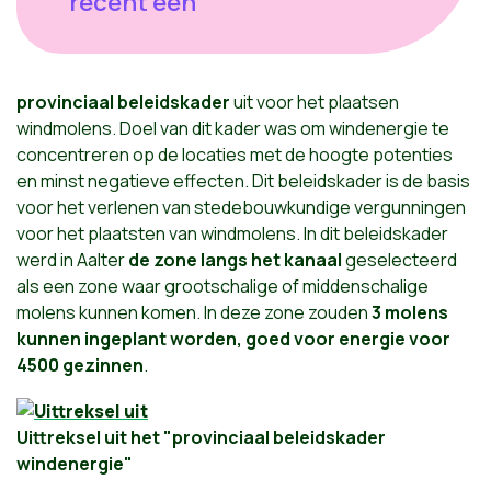
recent een
provinciaal beleidskader
uit voor het plaatsen
windmolens. Doel van dit kader was om windenergie te
concentreren op de locaties met de hoogte potenties
en minst negatieve effecten. Dit beleidskader is de basis
voor het verlenen van stedebouwkundige vergunningen
voor het plaatsten van windmolens. In dit beleidskader
werd in Aalter
de zone langs het kanaal
geselecteerd
als een zone waar grootschalige of middenschalige
molens kunnen komen. In deze zone zouden
3 molens
kunnen ingeplant worden, goed voor energie voor
4500 gezinnen
.
Uittreksel uit het "provinciaal beleidskader
windenergie"