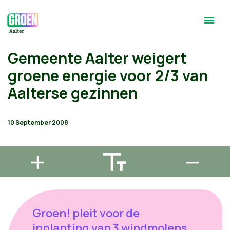
Gemeente Aalter weigert
groene energie voor 2/3 van
Aalterse gezinnen
10 September 2008
Groen! pleit voor de
inplanting van 3 windmolens,