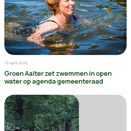
19 april 2026
Groen Aalter zet zwemmen in open
water op agenda gemeenteraad