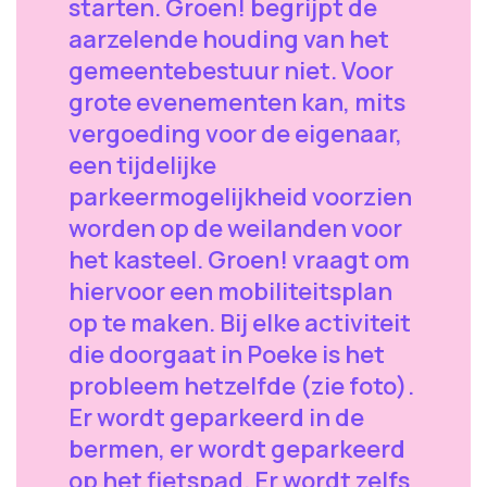
starten. Groen! begrijpt de
aarzelende houding van het
gemeentebestuur niet. Voor
grote evenementen kan, mits
vergoeding voor de eigenaar,
een tijdelijke
parkeermogelijkheid voorzien
worden op de weilanden voor
het kasteel. Groen! vraagt om
hiervoor een mobiliteitsplan
op te maken. Bij elke activiteit
die doorgaat in Poeke is het
probleem hetzelfde (zie foto).
Er wordt geparkeerd in de
bermen, er wordt geparkeerd
op het fietspad. Er wordt zelfs