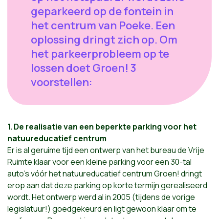
geparkeerd op de fontein in
het centrum van Poeke. Een
oplossing dringt zich op. Om
het parkeerprobleem op te
lossen doet Groen! 3
voorstellen:
1. De realisatie van een beperkte parking voor het
natuureducatief centrum
Er is al geruime tijd een ontwerp van het bureau de Vrije
Ruimte klaar voor een kleine parking voor een 30-tal
auto's vóór het natuureducatief centrum Groen! dringt
erop aan dat deze parking op korte termijn gerealiseerd
wordt. Het ontwerp werd al in 2005 (tijdens de vorige
legislatuur!) goedgekeurd en ligt gewoon klaar om te