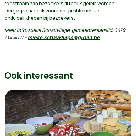
toestroom aan bezoekers duidelijk geleid worden.
Dergelijke aanpak voorkomt problemen en
onduidelijkheden bij bezoekers.
Meer info: Mieke Schauvliege, gemeenteraadslid, 0479
/34.40.17 -
mieke.schauvliege@groen.be
Ook interessant