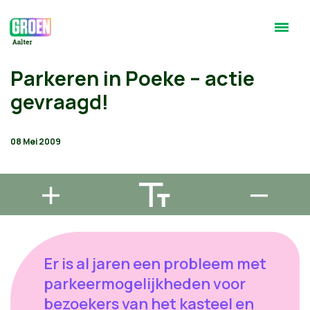
Parkeren in Poeke – actie
gevraagd!
08 Mei 2009
Er is al jaren een probleem met
parkeermogelijkheden voor
bezoekers van het kasteel en