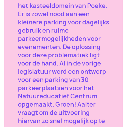
het kasteeldomein van Poeke.
Er is zowel nood aan een
kleinere parking voor dagelijks
gebruik en ruime
parkeermogelijkheden voor
evenementen. De oplossing
voor deze problematiek ligt
voor de hand. Al in de vorige
legislatuur werd een ontwerp
voor een parking van 30
parkeerplaatsen voor het
Natuureducatief Centrum
opgemaakt. Groen! Aalter
vraagt om de uitvoering
hiervan zo snel mogelijk op te