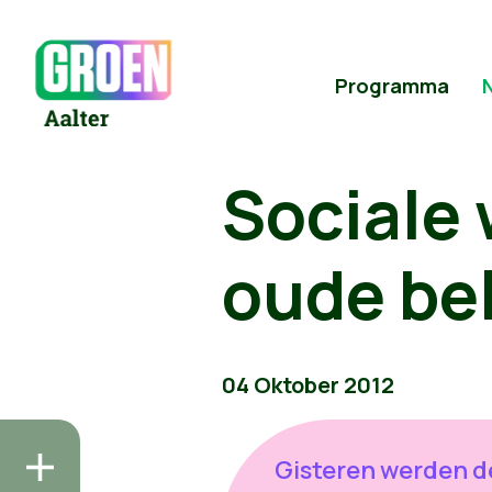
Programma
Sociale 
oude be
04 Oktober 2012
Gisteren werden d