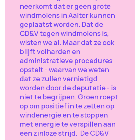
neerkomt dat er geen grote
windmolens in Aalter kunnen
geplaatst worden. Dat de
CD&V tegen windmolens is,
wisten we al. Maar dat ze ook
blijft volharden en
administratieve procedures
opstelt - waarvan we weten
dat ze zullen vernietigd
worden door de deputatie - is
niet te begrijpen. Groen roept
op om positief in te zetten op
windenergie en te stoppen
met energie te verspillen aan
een zinloze strijd. De CD&V