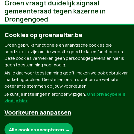
Groen vraagt duidelijk signaal
gemeenteraad tegen kazerne in
Drongengoed
Cookies op groenaalter.be
Groen gebruikt functionele en analytische cookies die
noodzakelijk zijn om de website goed te laten functioneren.
Deze cookies verwerken geen persoonsgegevens en hier is
geen toestemming voor nodig.
Als je daarvoor toestemming geeft, maken we ook gebruik van
marketingcookies. Die stellen ons in staat om de website
beter af te stemmen op jouw voorkeuren.
Je kunt je instellingen hieronder wijzigen.
Ons privacybeleid
vind je hier
.
Voorkeuren aanpassen
Groen.be
Noodzakelijke cookies:
Alle cookies accepteren