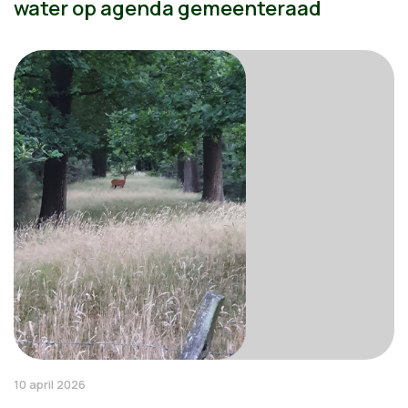
water op agenda gemeenteraad
10 april 2026