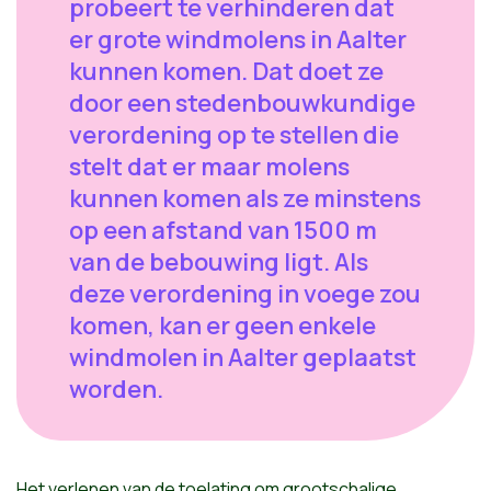
probeert te verhinderen dat
er grote windmolens in Aalter
kunnen komen. Dat doet ze
door een stedenbouwkundige
verordening op te stellen die
stelt dat er maar molens
kunnen komen als ze minstens
op een afstand van 1500 m
van de bebouwing ligt. Als
deze verordening in voege zou
komen, kan er geen enkele
windmolen in Aalter geplaatst
worden.
Het verlenen van de toelating om grootschalige