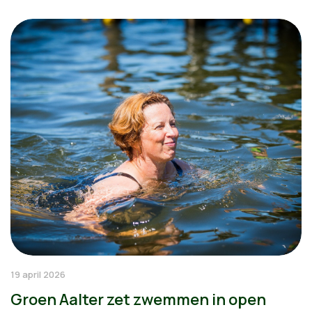
19 april 2026
Groen Aalter zet zwemmen in open