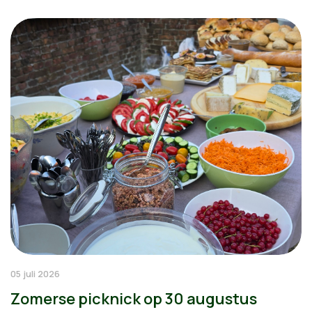
05 juli 2026
Zomerse picknick op 30 augustus