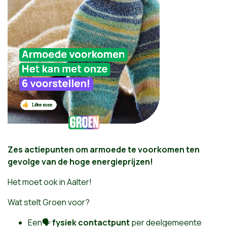
Zes actiepunten om armoede te voorkomen ten
gevolge van de hoge energieprijzen!
Het moet ook in Aalter!
Wat stelt Groen voor?
Een🗣
fysiek contactpunt
per deelgemeente