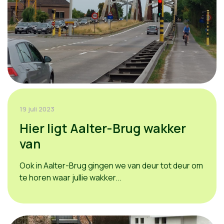
19 juli 2023
Hier ligt Aalter-Brug wakker
van
Ook in Aalter-Brug gingen we van deur tot deur om
te horen waar jullie wakker...