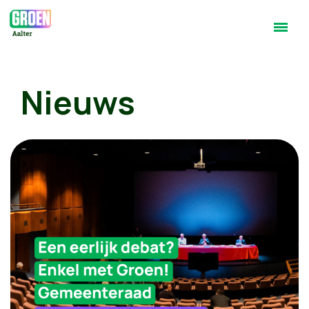
Nieuws