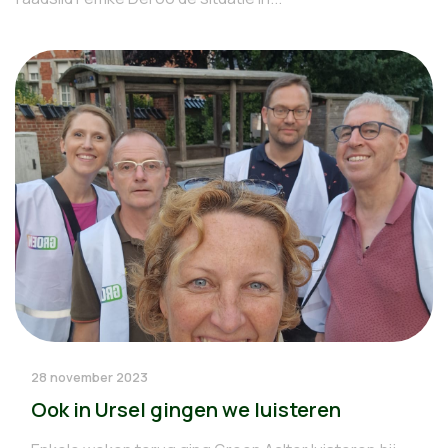
28 november 2023
Ook in Ursel gingen we luisteren